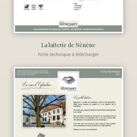
La laiterie de Nènène
Fiche technique à télécharger