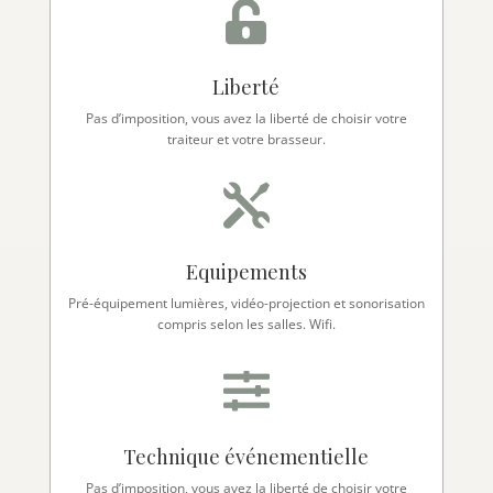

Liberté
Pas d’imposition, vous avez la liberté de choisir votre
traiteur et votre brasseur.

Equipements
Pré-équipement lumières, vidéo-projection et sonorisation
compris selon les salles. Wifi.

Technique événementielle
Pas d’imposition, vous avez la liberté de choisir votre