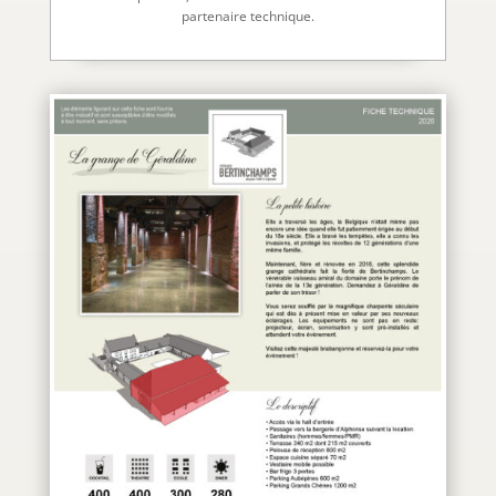
partenaire technique.