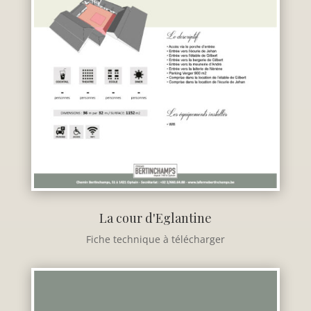
La cour d'Eglantine
Fiche technique à télécharger