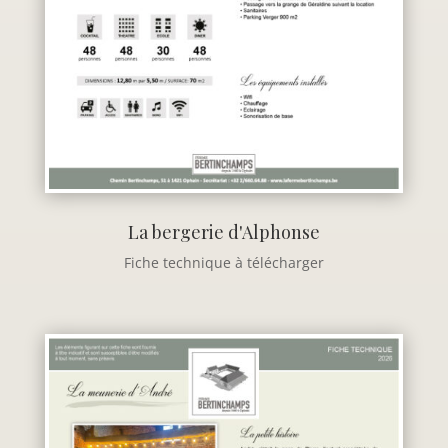
La bergerie d'Alphonse
Fiche technique à télécharger