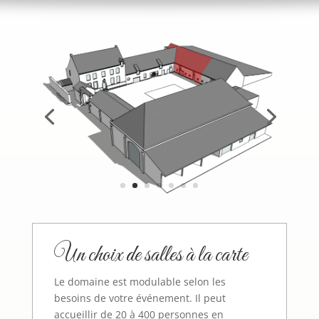
Un choix de salles à la carte
Le domaine est modulable selon les
besoins de votre événement. Il peut
accueillir de 20 à 400 personnes en