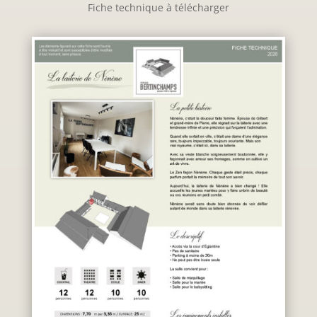
Fiche technique à télécharger