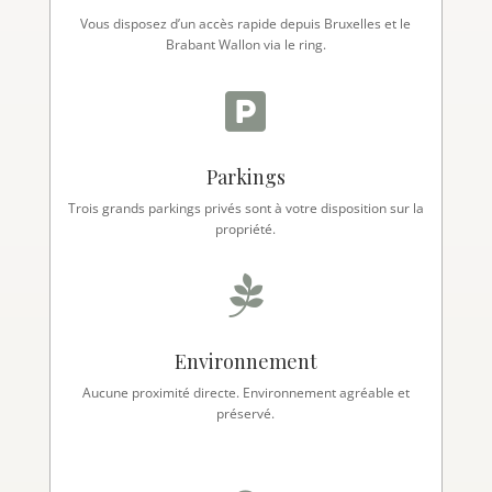
Vous disposez d’un accès rapide depuis Bruxelles et le
Brabant Wallon via le ring.

Parkings
Trois grands parkings privés sont à votre disposition sur la
propriété.

Environnement
Aucune proximité directe. Environnement agréable et
préservé.