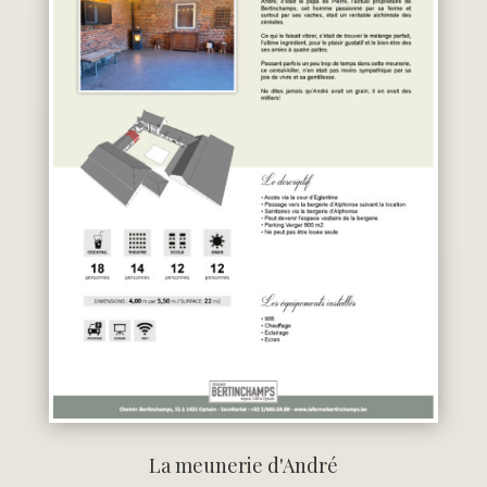
La meunerie d'André