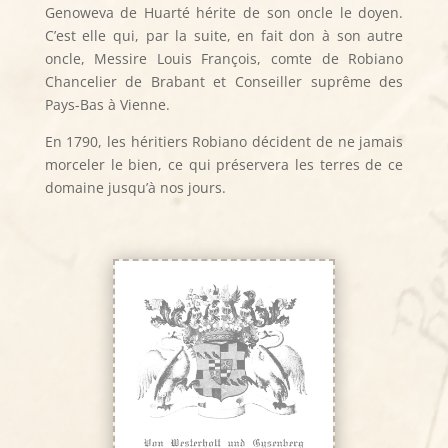
Genoweva de Huarté hérite de son oncle le doyen.
C’est elle qui, par la suite, en fait don à son autre
oncle, Messire Louis François, comte de Robiano
Chancelier de Brabant et Conseiller suprême des
Pays-Bas à Vienne.
En 1790, les héritiers Robiano décident de ne jamais
morceler le bien, ce qui préservera les terres de ce
domaine jusqu’à nos jours.