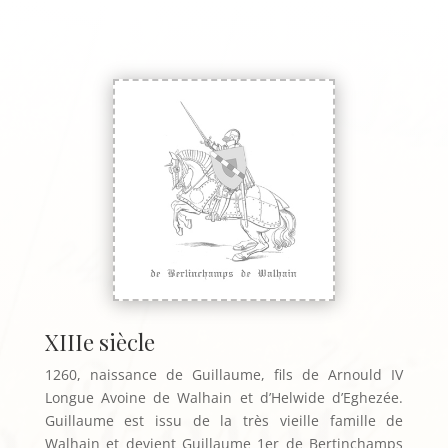
XIIIe siècle
1260, naissance de Guillaume, fils de Arnould IV
Longue Avoine de Walhain et d’Helwide d’Eghezée.
Guillaume est issu de la très vieille famille de
Walhain et devient Guillaume 1er de Bertinchamps