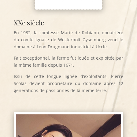
XXe siècle
En 1932, la comtesse Marie de Robiano, douairière
du comte Ignace de Westerholt Gysemberg vend le
domaine à Léon Drugmand industriel à Uccle.
Fait exceptionnel, la ferme fut louée et exploitée par
la même famille depuis 1671.
Issu de cette longue lignée d’exploitants, Pierre
Scolas devient propriétaire du domaine après 12
générations de passionnés de la même terre.