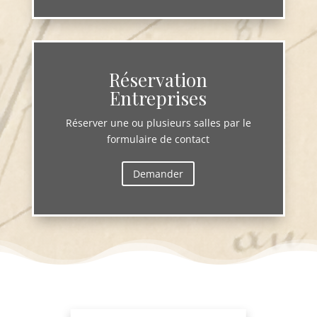
Réservation
Entreprises
Réserver une ou plusieurs salles par le
formulaire de contact
Demander