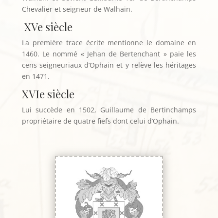
Chevalier et seigneur de Walhain.
XVe siècle
La première trace écrite mentionne le domaine en
1460. Le nommé « Jehan de Bertenchant » paie les
cens seigneuriaux d’Ophain et y relève les héritages
en 1471.
XVIe siècle
Lui succède en 1502, Guillaume de Bertinchamps
propriétaire de quatre fiefs dont celui d’Ophain.