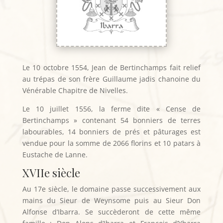
Le 10 octobre 1554, Jean de Bertinchamps fait relief
au trépas de son frère Guillaume jadis chanoine du
Vénérable Chapitre de Nivelles.
Le 10 juillet 1556, la ferme dite « Cense de
Bertinchamps » contenant 54 bonniers de terres
labourables, 14 bonniers de prés et pâturages est
vendue pour la somme de 2066 florins et 10 patars à
Eustache de Lanne.
XVIIe siècle
Au 17e siècle, le domaine passe successivement aux
mains du Sieur de Weynsome puis au Sieur Don
Alfonse d’Ibarra. Se succèderont de cette même