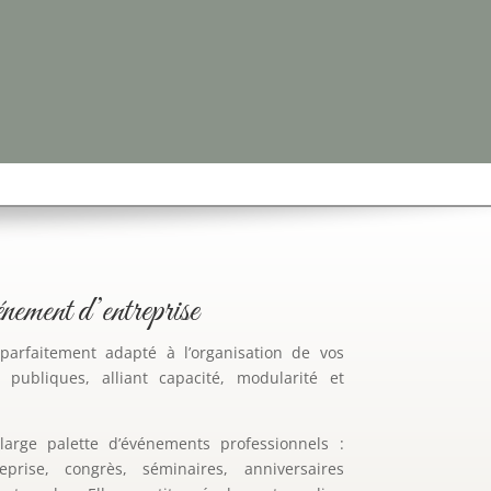
énement d’entreprise
arfaitement adapté à l’organisation de vos
 publiques, alliant capacité, modularité et
arge palette d’événements professionnels :
eprise, congrès, séminaires, anniversaires