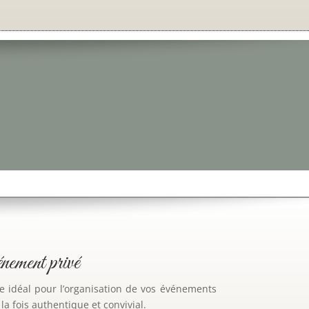
énement privé
e idéal pour l’organisation de vos événements
a fois authentique et convivial.