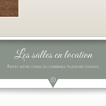
Les salles en location
Faites votre choix ou combinez plusieurs espaces
;